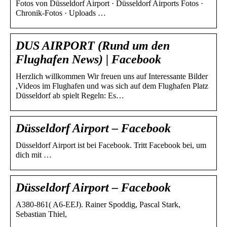
Fotos von Düsseldorf Airport · Düsseldorf Airports Fotos ·
Chronik-Fotos · Uploads …
DUS AIRPORT (Rund um den
Flughafen News) | Facebook
Herzlich willkommen Wir freuen uns auf Interessante Bilder
,Videos im Flughafen und was sich auf dem Flughafen Platz
Düsseldorf ab spielt Regeln: Es…
Düsseldorf Airport – Facebook
Düsseldorf Airport ist bei Facebook. Tritt Facebook bei, um
dich mit …
Düsseldorf Airport – Facebook
A380-861( A6-EEJ). Rainer Spoddig, Pascal Stark,
Sebastian Thiel,