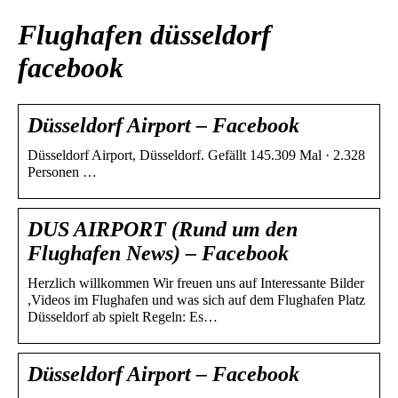
Flughafen düsseldorf
facebook
Düsseldorf Airport – Facebook
Düsseldorf Airport, Düsseldorf. Gefällt 145.309 Mal · 2.328
Personen …
DUS AIRPORT (Rund um den
Flughafen News) – Facebook
Herzlich willkommen Wir freuen uns auf Interessante Bilder
,Videos im Flughafen und was sich auf dem Flughafen Platz
Düsseldorf ab spielt Regeln: Es…
Düsseldorf Airport – Facebook