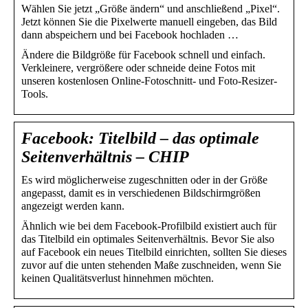
Wählen Sie jetzt „Größe ändern“ und anschließend „Pixel“.
Jetzt können Sie die Pixelwerte manuell eingeben, das Bild
dann abspeichern und bei Facebook hochladen …
Ändere die Bildgröße für Facebook schnell und einfach.
Verkleinere, vergrößere oder schneide deine Fotos mit
unseren kostenlosen Online-Fotoschnitt- und Foto-Resizer-
Tools.
Facebook: Titelbild – das optimale
Seitenverhältnis – CHIP
Es wird möglicherweise zugeschnitten oder in der Größe
angepasst, damit es in verschiedenen Bildschirmgrößen
angezeigt werden kann.
Ähnlich wie bei dem Facebook-Profilbild existiert auch für
das Titelbild ein optimales Seitenverhältnis. Bevor Sie also
auf Facebook ein neues Titelbild einrichten, sollten Sie dieses
zuvor auf die unten stehenden Maße zuschneiden, wenn Sie
keinen Qualitätsverlust hinnehmen möchten.