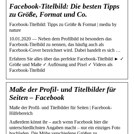
Facebook-Titelbild: Die besten Tipps
zu Größe, Format und Co.
Facebook-Titelbild: Tipps zu Größe & Format | media by
nature
10.01.2020 — Neben dem Profilbild ist besonders das
Facebook-Titelbild zu nennen, das häufig auch als
Facebook-Cover bezeichnet wird. Dabei handelt es sich …
Erfahren Sie alles über das perfekte Facebook-Titelbild ► ✓
Größe und Maße ✓ Auflösung und Pixel ✓ Videos als
Facebook-Titelbild
Maße der Profil- und Titelbilder für
Seiten – Facebook
Maße der Profil- und Titelbilder für Seiten | Facebook-
Hilfebereich
Außerdem könnt ihr – auch wenn Facebook hier die
unterschiedlichsten Angaben macht – nur ein einziges Foto
hochladen. Die Mühe verschiedene Größen zu …