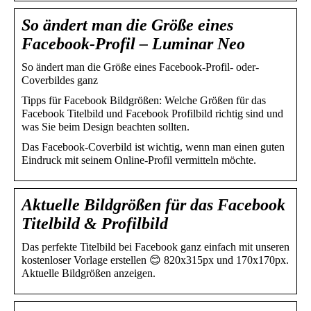
So ändert man die Größe eines
Facebook-Profil – Luminar Neo
So ändert man die Größe eines Facebook-Profil- oder-
Coverbildes ganz
Tipps für Facebook Bildgrößen: Welche Größen für das
Facebook Titelbild und Facebook Profilbild richtig sind und
was Sie beim Design beachten sollten.
Das Facebook-Coverbild ist wichtig, wenn man einen guten
Eindruck mit seinem Online-Profil vermitteln möchte.
Aktuelle Bildgrößen für das Facebook
Titelbild & Profilbild
Das perfekte Titelbild bei Facebook ganz einfach mit unseren
kostenloser Vorlage erstellen 😊 820x315px und 170x170px.
Aktuelle Bildgrößen anzeigen.