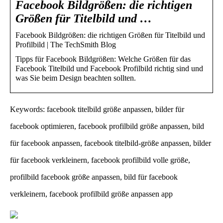
Facebook Bildgrößen: die richtigen
Größen für Titelbild und …
Facebook Bildgrößen: die richtigen Größen für Titelbild und
Profilbild | The TechSmith Blog
Tipps für Facebook Bildgrößen: Welche Größen für das
Facebook Titelbild und Facebook Profilbild richtig sind und
was Sie beim Design beachten sollten.
Keywords: facebook titelbild größe anpassen, bilder für
facebook optimieren, facebook profilbild größe anpassen, bild
für facebook anpassen, facebook titelbild-größe anpassen, bilder
für facebook verkleinern, facebook profilbild volle größe,
profilbild facebook größe anpassen, bild für facebook
verkleinern, facebook profilbild größe anpassen app