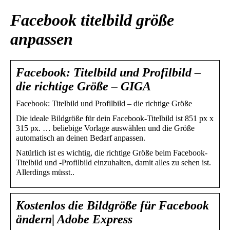
Facebook titelbild größe
anpassen
Facebook: Titelbild und Profilbild –
die richtige Größe – GIGA
Facebook: Titelbild und Profilbild – die richtige Größe
Die ideale Bildgröße für dein Facebook-Titelbild ist 851 px x
315 px. … beliebige Vorlage auswählen und die Größe
automatisch an deinen Bedarf anpassen.
Natürlich ist es wichtig, die richtige Größe beim Facebook-
Titelbild und -Profilbild einzuhalten, damit alles zu sehen ist.
Allerdings müsst..
Kostenlos die Bildgröße für Facebook
ändern| Adobe Express