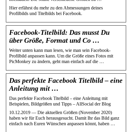
Hier erfährst du mehr zu den Abmessungen deines
Profilbilds und Titelbilds bei Facebook.
Facebook-Titelbild: Das musst Du
über Größe, Format und Co …
Weiter unten kann man lesen, wie man sein Facebook-
Profilbild anpassen kann. Um die Größe eines Fotos mit
PicMonkey zu ändern, geht man einfach auf die …
Das perfekte Facebook Titelbild – eine
Anleitung mit …
Das perfekte Facebook Titelbild – eine Anleitung mit
Beispielen, Bildgrößen und Tipps – AllSocial der Blog
10.12.2019 — Die aktuellen Größen (November 2020)
haben wir für Euch herausgesucht. Damit Ihr das Bild ganz
einfach nach Euren Wünschen anpassen könnt, haben …