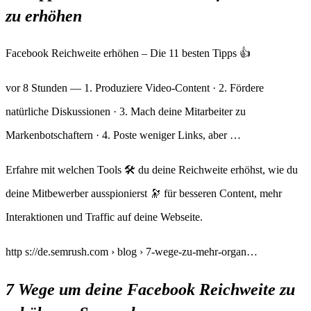
zu erhöhen
Facebook Reichweite erhöhen – Die 11 besten Tipps 👍
vor 8 Stunden — 1. Produziere Video-Content · 2. Fördere
natürliche Diskussionen · 3. Mach deine Mitarbeiter zu
Markenbotschaftern · 4. Poste weniger Links, aber …
Erfahre mit welchen Tools 🛠️ du deine Reichweite erhöhst, wie du
deine Mitbewerber ausspionierst 🔭 für besseren Content, mehr
Interaktionen und Traffic auf deine Webseite.
http s://de.semrush.com › blog › 7-wege-zu-mehr-organ…
7 Wege um deine Facebook Reichweite zu