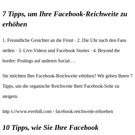
7 Tipps, um Ihre Facebook-Reichweite zu
erhöhen
1. Freundliche Gesichter an die Front · 2. Die Uhr nach den Fans
stellen · 3. Live-Videos und Facebook Stories · 4. Beyond the
border: Postings auf anderen Social …
Sie möchten Ihre Facebook-Reichweite erhöhen? Wir geben Ihnen 7
Tipps, um die organische Reichweite Ihrer Facebook-Seite zu
steigern.
http s://www.everbill.com › facebook-reichweite-erhoehen
10 Tipps, wie Sie Ihre Facebook