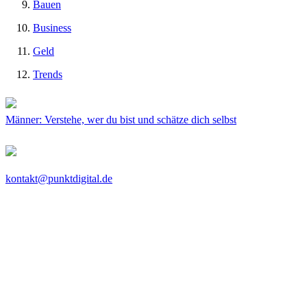
Bauen
Business
Geld
Trends
Männer: Verstehe, wer du bist und schätze dich selbst
kontakt@punktdigital.de