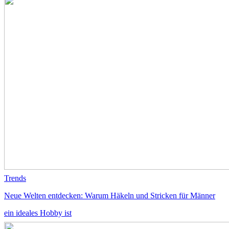
Trends
Neue Welten entdecken: Warum Häkeln und Stricken für Männer
ein ideales Hobby ist