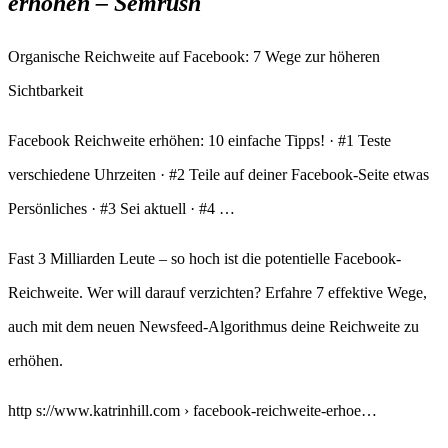
erhöhen – Semrush
Organische Reichweite auf Facebook: 7 Wege zur höheren
Sichtbarkeit
Facebook Reichweite erhöhen: 10 einfache Tipps! · #1 Teste
verschiedene Uhrzeiten · #2 Teile auf deiner Facebook-Seite etwas
Persönliches · #3 Sei aktuell · #4 …
Fast 3 Milliarden Leute – so hoch ist die potentielle Facebook-
Reichweite. Wer will darauf verzichten? Erfahre 7 effektive Wege,
auch mit dem neuen Newsfeed-Algorithmus deine Reichweite zu
erhöhen.
http s://www.katrinhill.com › facebook-reichweite-erhoe…