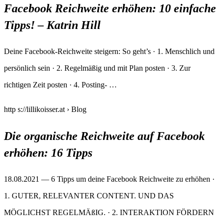
Facebook Reichweite erhöhen: 10 einfache
Tipps! – Katrin Hill
Deine Facebook-Reichweite steigern: So geht’s · 1. Menschlich und
persönlich sein · 2. Regelmäßig und mit Plan posten · 3. Zur
richtigen Zeit posten · 4. Posting- …
http s://lillikoisser.at › Blog
Die organische Reichweite auf Facebook
erhöhen: 16 Tipps
18.08.2021 — 6 Tipps um deine Facebook Reichweite zu erhöhen ·
1. GUTER, RELEVANTER CONTENT. UND DAS
MÖGLICHST REGELMÄßIG. · 2. INTERAKTION FÖRDERN