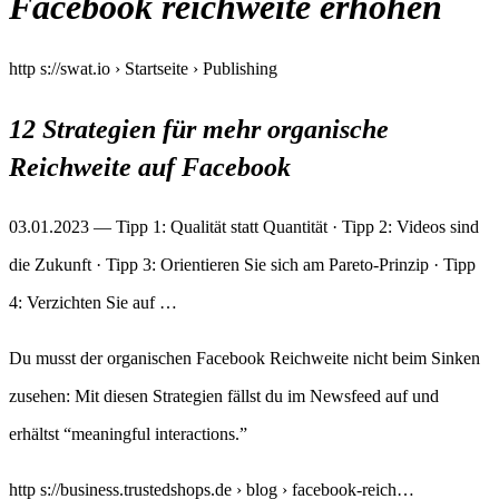
Facebook reichweite erhöhen
http s://swat.io › Startseite › Publishing
12 Strategien für mehr organische
Reichweite auf Facebook
03.01.2023 — Tipp 1: Qualität statt Quantität · Tipp 2: Videos sind
die Zukunft · Tipp 3: Orientieren Sie sich am Pareto-Prinzip · Tipp
4: Verzichten Sie auf …
Du musst der organischen Facebook Reichweite nicht beim Sinken
zusehen: Mit diesen Strategien fällst du im Newsfeed auf und
erhältst “meaningful interactions.”
http s://business.trustedshops.de › blog › facebook-reich…