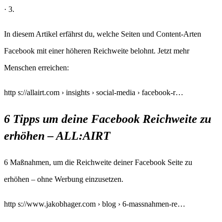
· 3.
In diesem Artikel erfährst du, welche Seiten und Content-Arten
Facebook mit einer höheren Reichweite belohnt. Jetzt mehr
Menschen erreichen:
http s://allairt.com › insights › social-media › facebook-r…
6 Tipps um deine Facebook Reichweite zu
erhöhen – ALL:AIRT
6 Maßnahmen, um die Reichweite deiner Facebook Seite zu
erhöhen – ohne Werbung einzusetzen.
http s://www.jakobhager.com › blog › 6-massnahmen-re…