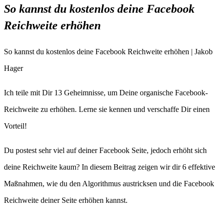
So kannst du kostenlos deine Facebook
Reichweite erhöhen
So kannst du kostenlos deine Facebook Reichweite erhöhen | Jakob
Hager
Ich teile mit Dir 13 Geheimnisse, um Deine organische Facebook-
Reichweite zu erhöhen. Lerne sie kennen und verschaffe Dir einen
Vorteil!
Du postest sehr viel auf deiner Facebook Seite, jedoch erhöht sich
deine Reichweite kaum? In diesem Beitrag zeigen wir dir 6 effektive
Maßnahmen, wie du den Algorithmus austricksen und die Facebook
Reichweite deiner Seite erhöhen kannst.