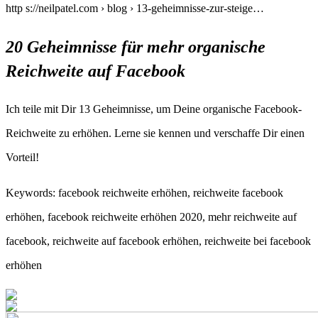
http s://neilpatel.com › blog › 13-geheimnisse-zur-steige…
20 Geheimnisse für mehr organische
Reichweite auf Facebook
Ich teile mit Dir 13 Geheimnisse, um Deine organische Facebook-
Reichweite zu erhöhen. Lerne sie kennen und verschaffe Dir einen
Vorteil!
Keywords: facebook reichweite erhöhen, reichweite facebook
erhöhen, facebook reichweite erhöhen 2020, mehr reichweite auf
facebook, reichweite auf facebook erhöhen, reichweite bei facebook
erhöhen