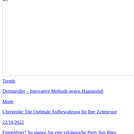
Trends
Dermaroller – Innovative Methode gegen Haarausfall
Mode
Uhrenrolle: Die Optimale Aufbewahrung für Ihre Zeitmesser
22/10/2022
Firmenfeier? So planen Sie eine erfolgreiche Party fürs Büro