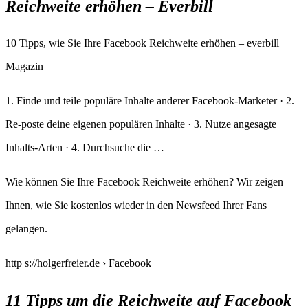
Reichweite erhöhen – Everbill
10 Tipps, wie Sie Ihre Facebook Reichweite erhöhen – everbill
Magazin
1. Finde und teile populäre Inhalte anderer Facebook-Marketer · 2.
Re-poste deine eigenen populären Inhalte · 3. Nutze angesagte
Inhalts-Arten · 4. Durchsuche die …
Wie können Sie Ihre Facebook Reichweite erhöhen? Wir zeigen
Ihnen, wie Sie kostenlos wieder in den Newsfeed Ihrer Fans
gelangen.
http s://holgerfreier.de › Facebook
11 Tipps um die Reichweite auf Facebook