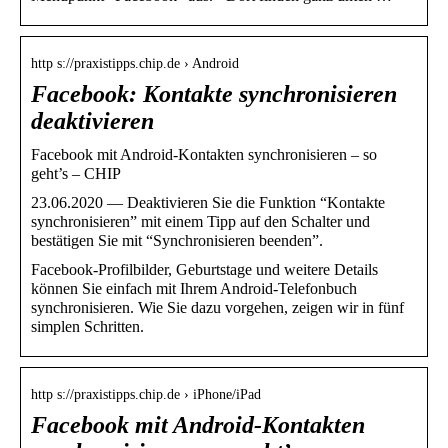
http s://praxistipps.chip.de › Android
Facebook: Kontakte synchronisieren
deaktivieren
Facebook mit Android-Kontakten synchronisieren – so
geht’s – CHIP
23.06.2020 — Deaktivieren Sie die Funktion “Kontakte
synchronisieren” mit einem Tipp auf den Schalter und
bestätigen Sie mit “Synchronisieren beenden”.
Facebook-Profilbilder, Geburtstage und weitere Details
können Sie einfach mit Ihrem Android-Telefonbuch
synchronisieren. Wie Sie dazu vorgehen, zeigen wir in fünf
simplen Schritten.
http s://praxistipps.chip.de › iPhone/iPad
Facebook mit Android-Kontakten