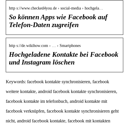
http s://www.checked4you.de › social-media › hochgela…
So können Apps wie Facebook auf
Telefon-Daten zugreifen
http s://de.wikihow.com › … › Smartphones
Hochgeladene Kontakte bei Facebook
und Instagram löschen
Keywords: facebook kontakte synchronisieren, facebook
weitere kontakte, android facebook kontakte synchronisieren,
facebook kontakte im telefonbuch, android kontakte mit
facebook verknüpfen, facebook kontakte synchronisieren geht
nicht, android facebook kontakte, facebook mit kontakten