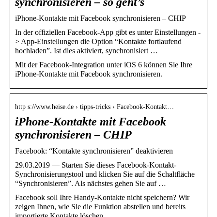
synchronisieren – so geht’s
iPhone-Kontakte mit Facebook synchronisieren – CHIP
In der offiziellen Facebook-App gibt es unter Einstellungen -
> App-Einstellungen die Option “Kontakte fortlaufend
hochladen”. Ist dies aktiviert, synchronisiert …
Mit der Facebook-Integration unter iOS 6 können Sie Ihre
iPhone-Kontakte mit Facebook synchronisieren.
http s://www.heise.de › tipps-tricks › Facebook-Kontakt…
iPhone-Kontakte mit Facebook
synchronisieren – CHIP
Facebook: “Kontakte synchronisieren” deaktivieren
29.03.2019 — Starten Sie dieses Facebook-Kontakt-
Synchronisierungstool und klicken Sie auf die Schaltfläche
“Synchronisieren”. Als nächstes gehen Sie auf …
Facebook soll Ihre Handy-Kontakte nicht speichern? Wir
zeigen Ihnen, wie Sie die Funktion abstellen und bereits
importierte Kontakte löschen.