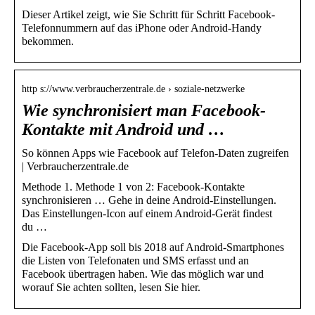
Dieser Artikel zeigt, wie Sie Schritt für Schritt Facebook-
Telefonnummern auf das iPhone oder Android-Handy
bekommen.
http s://www.verbraucherzentrale.de › soziale-netzwerke
Wie synchronisiert man Facebook-
Kontakte mit Android und …
So können Apps wie Facebook auf Telefon-Daten zugreifen
| Verbraucherzentrale.de
Methode 1. Methode 1 von 2: Facebook-Kontakte
synchronisieren … Gehe in deine Android-Einstellungen.
Das Einstellungen-Icon auf einem Android-Gerät findest
du …
Die Facebook-App soll bis 2018 auf Android-Smartphones
die Listen von Telefonaten und SMS erfasst und an
Facebook übertragen haben. Wie das möglich war und
worauf Sie achten sollten, lesen Sie hier.