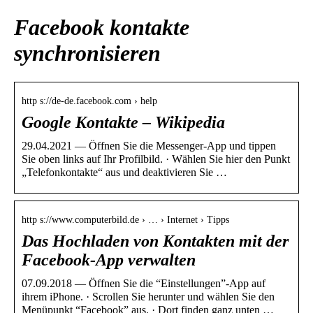
Facebook kontakte
synchronisieren
http s://de-de.facebook.com › help
Google Kontakte – Wikipedia
29.04.2021 — Öffnen Sie die Messenger-App und tippen
Sie oben links auf Ihr Profilbild. · Wählen Sie hier den Punkt
„Telefonkontakte“ aus und deaktivieren Sie …
http s://www.computerbild.de › … › Internet › Tipps
Das Hochladen von Kontakten mit der
Facebook-App verwalten
07.09.2018 — Öffnen Sie die “Einstellungen”-App auf
ihrem iPhone. · Scrollen Sie herunter und wählen Sie den
Menüpunkt “Facebook” aus. · Dort finden ganz unten …