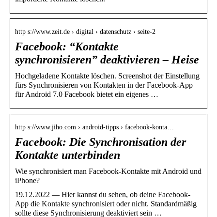
http s://www.zeit.de › digital › datenschutz › seite-2
Facebook: “Kontakte
synchronisieren” deaktivieren – Heise
Hochgeladene Kontakte löschen. Screenshot der Einstellung
fürs Synchronisieren von Kontakten in der Facebook-App
für Android 7.0 Facebook bietet ein eigenes …
http s://www.jiho.com › android-tipps › facebook-konta…
Facebook: Die Synchronisation der
Kontakte unterbinden
Wie synchronisiert man Facebook-Kontakte mit Android und
iPhone?
19.12.2022 — Hier kannst du sehen, ob deine Facebook-
App die Kontakte synchronisiert oder nicht. Standardmäßig
sollte diese Synchronisierung deaktiviert sein …