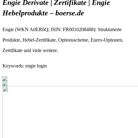
Engie Derivate | Zertifikate | Engie
Hebelprodukte – boerse.de
Engie (WKN A0ER6Q; ISIN: FR0010208488): Strukturierte
Produkte, Hebel-Zertifikate, Optionsscheine, Eurex-Optionen,
Zertifikate und viele weitere.
Keywords: engie login