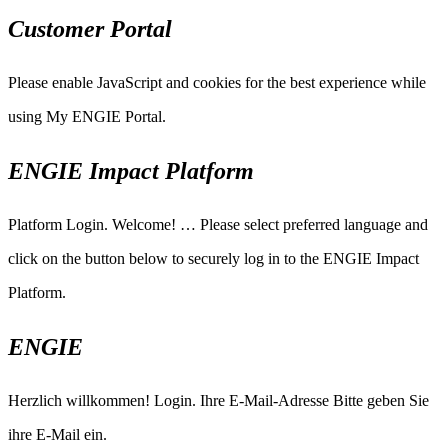
Customer Portal
Please enable JavaScript and cookies for the best experience while
using My ENGIE Portal.
ENGIE Impact Platform
Platform Login. Welcome! … Please select preferred language and
click on the button below to securely log in to the ENGIE Impact
Platform.
ENGIE
Herzlich willkommen! Login. Ihre E-Mail-Adresse Bitte geben Sie
ihre E-Mail ein.