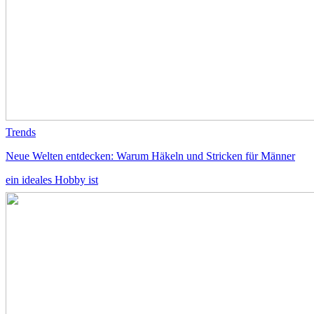
Trends
Neue Welten entdecken: Warum Häkeln und Stricken für Männer
ein ideales Hobby ist