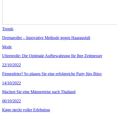
Trends
Dermaroller – Innovative Methode gegen Haarausfall
Mode
Uhrenrolle: Die Optimale Aufbewahrung für Ihre Zeitmesser
22/10/2022
Firmenfeier? So planen Sie eine erfolgreiche Party fürs Büro
14/10/2022
Machen Sie eine Männerreise nach Thailand
06/10/2022
Køge steckt voller Erlebnisse