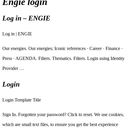
Engie login
Log in – ENGIE
Log in | ENGIE
Our energies. Our energies; Iconic references · Career · Finance ·
Press · AGENDA. Filters. Thematics. Filters. Login using Identity
Provider …
Login
Login Template Title
Sign In. Forgotten your password? Click to reset. We use cookies,
which are small text files, to ensure you get the best experience