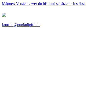
Männer: Verstehe, wer du bist und schätze dich selbst
kontakt@punktdigital.de