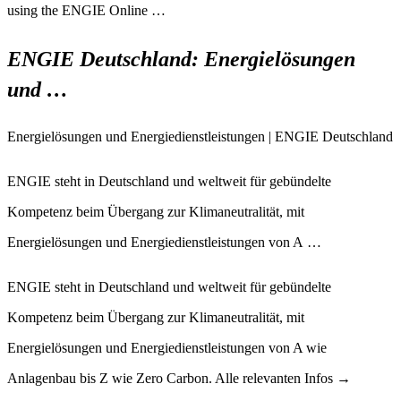
using the ENGIE Online …
ENGIE Deutschland: Energielösungen
und …
Energielösungen und Energiedienstleistungen | ENGIE Deutschland
ENGIE steht in Deutschland und weltweit für gebündelte
Kompetenz beim Übergang zur Klimaneutralität, mit
Energielösungen und Energiedienstleistungen von A …
ENGIE steht in Deutschland und weltweit für gebündelte
Kompetenz beim Übergang zur Klimaneutralität, mit
Energielösungen und Energiedienstleistungen von A wie
Anlagenbau bis Z wie Zero Carbon. Alle relevanten Infos →