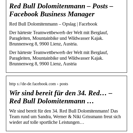
Red Bull Dolomitenmann – Posts –
Facebook Business Manager
Red Bull Dolomitenmann – Opslag | Facebook
Der härteste Teamwettbewerb der Welt mit Berglauf,
Paragleiten, Mountainbike und Wildwasser Kajak.
Brunnenweg 8, 9900 Lienz, Austria.
Der härteste Teamwettbewerb der Welt mit Berglauf,
Paragleiten, Mountainbike und Wildwasser Kajak.
Brunnenweg 8, 9900 Lienz, Austria
http s://de-de.facebook.com › posts
Wir sind bereit für den 34. Red… –
Red Bull Dolomitenmann …
Wir sind bereit für den 34. Red Bull Dolomitenmann! Das
Team rund um Sandra, Werner & Niki Grissmann freut sich
wieder auf tolle sportliche Leistungen…