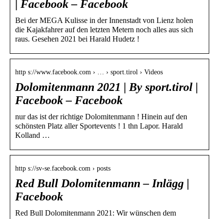
| Facebook – Facebook
Bei der MEGA Kulisse in der Innenstadt von Lienz holen
die Kajakfahrer auf den letzten Metern noch alles aus sich
raus. Gesehen 2021 bei Harald Hudetz !
http s://www.facebook.com › … › sport.tirol › Videos
Dolomitenmann 2021 | By sport.tirol |
Facebook – Facebook
nur das ist der richtige Dolomitenmann ! Hinein auf den
schönsten Platz aller Sportevents ! 1 thn Lapor. Harald
Kolland …
http s://sv-se.facebook.com › posts
Red Bull Dolomitenmann – Inlägg |
Facebook
Red Bull Dolomitenmann 2021: Wir wünschen dem