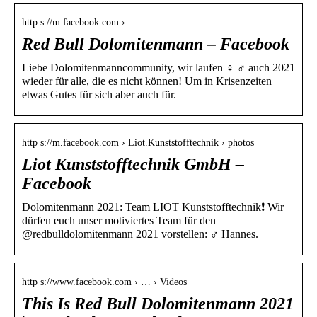
http s://m.facebook.com › …
Red Bull Dolomitenmann – Facebook
Liebe Dolomitenmanncommunity, wir laufen ‍♀‍ ‍♂‍ auch 2021
wieder für alle, die es nicht können! Um in Krisenzeiten
etwas Gutes für sich aber auch für.
http s://m.facebook.com › Liot.Kunststofftechnik › photos
Liot Kunststofftechnik GmbH –
Facebook
Dolomitenmann 2021: Team LIOT Kunststofftechnik❗️ Wir
dürfen euch unser motiviertes Team für den
@redbulldolomitenmann 2021 vorstellen: ‍♂️ Hannes.
http s://www.facebook.com › … › Videos
This Is Red Bull Dolomitenmann 2021