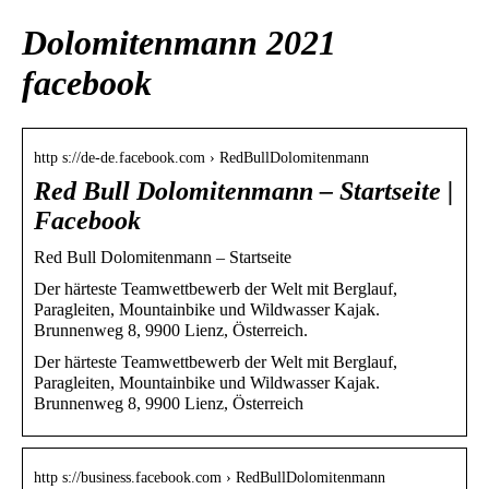
Dolomitenmann 2021
facebook
http s://de-de.facebook.com › RedBullDolomitenmann
Red Bull Dolomitenmann – Startseite |
Facebook
Red Bull Dolomitenmann – Startseite
Der härteste Teamwettbewerb der Welt mit Berglauf,
Paragleiten, Mountainbike und Wildwasser Kajak.
Brunnenweg 8, 9900 Lienz, Österreich.
Der härteste Teamwettbewerb der Welt mit Berglauf,
Paragleiten, Mountainbike und Wildwasser Kajak.
Brunnenweg 8, 9900 Lienz, Österreich
http s://business.facebook.com › RedBullDolomitenmann