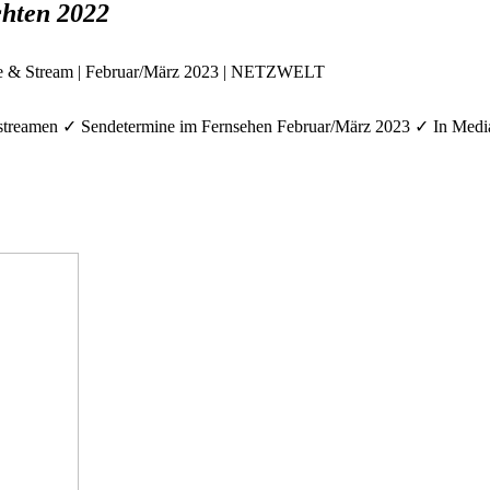
hten 2022
ne & Stream | Februar/März 2023 | NETZWELT
treamen ✓ Sendetermine im Fernsehen Februar/März 2023 ✓ In Mediat