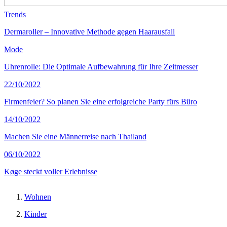
Trends
Dermaroller – Innovative Methode gegen Haarausfall
Mode
Uhrenrolle: Die Optimale Aufbewahrung für Ihre Zeitmesser
22/10/2022
Firmenfeier? So planen Sie eine erfolgreiche Party fürs Büro
14/10/2022
Machen Sie eine Männerreise nach Thailand
06/10/2022
Køge steckt voller Erlebnisse
Wohnen
Kinder