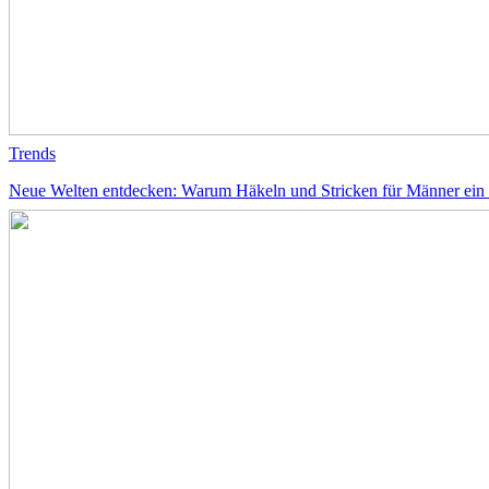
Trends
Neue Welten entdecken: Warum Häkeln und Stricken für Männer ein 