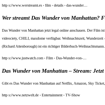
http s://www.werstreamt.es › film › details › das-wunder…
Wer streamt Das Wunder von Manhattan? F
Das Wunder von Manhattan jetzt legal online anschauen. Der Film ist
videociety, CHILI, maxdome verfügbar. Weihnachtszeit, Wunderzeit 
(Richard Attenborough) ist ein richtiger Bilderbuch-Weihnachtsmann.
http s://www.justwatch.com › Film › Das-Wunder-von-…
Das Wunder von Manhattan – Stream: Jetzt
Gibt es Das Wunder von Manhattan auf Netflix, Amazon, Sky Ticket, 
http s://www.netzwelt.de › Entertainment › TV-Show