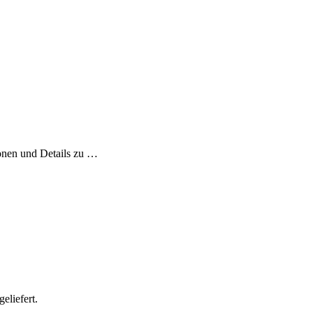
ionen und Details zu …
eliefert.