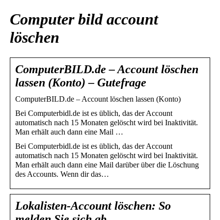
Computer bild account
löschen
ComputerBILD.de – Account löschen
lassen (Konto) – Gutefrage
ComputerBILD.de – Account löschen lassen (Konto)
Bei Computerbidl.de ist es üblich, das der Account
automatisch nach 15 Monaten gelöscht wird bei Inaktivität.
Man erhält auch dann eine Mail …
Bei Computerbidl.de ist es üblich, das der Account
automatisch nach 15 Monaten gelöscht wird bei Inaktivität.
Man erhält auch dann eine Mail darüber über die Löschung
des Accounts. Wenn dir das…
Lokalisten-Account löschen: So
melden Sie sich ab