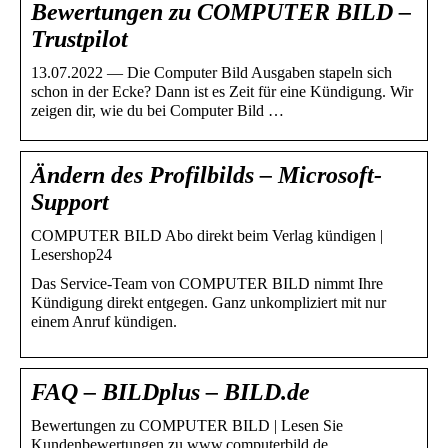
Bewertungen zu COMPUTER BILD –
Trustpilot
13.07.2022 — Die Computer Bild Ausgaben stapeln sich
schon in der Ecke? Dann ist es Zeit für eine Kündigung. Wir
zeigen dir, wie du bei Computer Bild …
Ändern des Profilbilds – Microsoft-
Support
COMPUTER BILD Abo direkt beim Verlag kündigen |
Lesershop24
Das Service-Team von COMPUTER BILD nimmt Ihre
Kündigung direkt entgegen. Ganz unkompliziert mit nur
einem Anruf kündigen.
FAQ – BILDplus – BILD.de
Bewertungen zu COMPUTER BILD | Lesen Sie
Kundenbewertungen zu www.computerbild.de