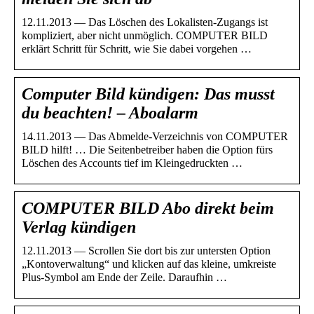
12.11.2013 — Das Löschen des Lokalisten-Zugangs ist
kompliziert, aber nicht unmöglich. COMPUTER BILD
erklärt Schritt für Schritt, wie Sie dabei vorgehen …
Computer Bild kündigen: Das musst
du beachten! – Aboalarm
14.11.2013 — Das Abmelde-Verzeichnis von COMPUTER
BILD hilft! … Die Seitenbetreiber haben die Option fürs
Löschen des Accounts tief im Kleingedruckten …
COMPUTER BILD Abo direkt beim
Verlag kündigen
12.11.2013 — Scrollen Sie dort bis zur untersten Option
„Kontoverwaltung“ und klicken auf das kleine, umkreiste
Plus-Symbol am Ende der Zeile. Daraufhin …