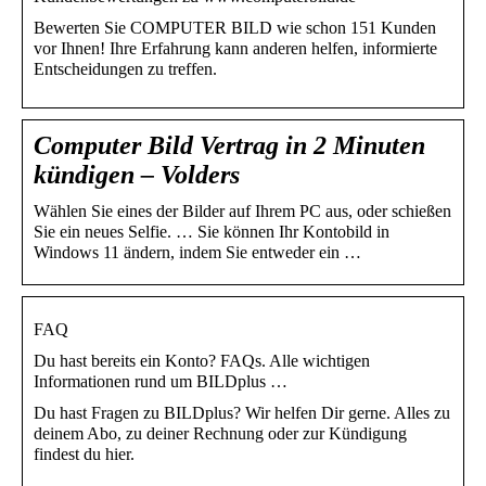
Bewerten Sie COMPUTER BILD wie schon 151 Kunden
vor Ihnen! Ihre Erfahrung kann anderen helfen, informierte
Entscheidungen zu treffen.
Computer Bild Vertrag in 2 Minuten
kündigen – Volders
Wählen Sie eines der Bilder auf Ihrem PC aus, oder schießen
Sie ein neues Selfie. … Sie können Ihr Kontobild in
Windows 11 ändern, indem Sie entweder ein …
FAQ
Du hast bereits ein Konto? FAQs. Alle wichtigen
Informationen rund um BILDplus …
Du hast Fragen zu BILDplus? Wir helfen Dir gerne. Alles zu
deinem Abo, zu deiner Rechnung oder zur Kündigung
findest du hier.