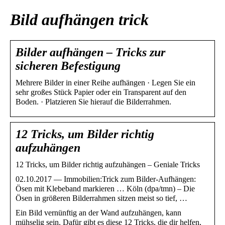
Bild aufhängen trick
Bilder aufhängen – Tricks zur
sicheren Befestigung
Mehrere Bilder in einer Reihe aufhängen · Legen Sie ein
sehr großes Stück Papier oder ein Transparent auf den
Boden. · Platzieren Sie hierauf die Bilderrahmen.
12 Tricks, um Bilder richtig
aufzuhängen
12 Tricks, um Bilder richtig aufzuhängen – Geniale Tricks
02.10.2017 — Immobilien:Trick zum Bilder-Aufhängen:
Ösen mit Klebeband markieren … Köln (dpa/tmn) – Die
Ösen in größeren Bilderrahmen sitzen meist so tief, …
Ein Bild vernünftig an der Wand aufzuhängen, kann
mühselig sein. Dafür gibt es diese 12 Tricks, die dir helfen,