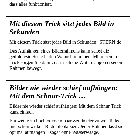
dass alles funktioniert.
Mit diesem Trick sitzt jedes Bild in
Sekunden
Mit diesem Trick sitzt jedes Bild in Sekunden | STERN.de
Das Aufhängen eines Bilderrahmens kann selbst die
geduldigste Seele in den Wahnsinn treiben. Mit unserem
Trick sorgen Sie dafür, dass sich die Wut im angemessenen
Rahmen bewegt.
Bilder nie wieder schief aufhängen:
Mit dem Schnur-Trick …
Bilder nie wieder schief aufhängen: Mit dem Schnur-Trick
ganz einfach
Ein wenig zu hoch oder ein paar Zentimeter zu weit links
und schon wirken Bilder deplatziert. Jeder Rahmen lässt sich
optimal aufhängen – sogar ohne Wasserwaage.