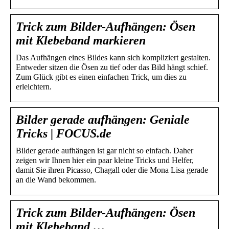
Trick zum Bilder-Aufhängen: Ösen
mit Klebeband markieren
Das Aufhängen eines Bildes kann sich kompliziert gestalten.
Entweder sitzen die Ösen zu tief oder das Bild hängt schief.
Zum Glück gibt es einen einfachen Trick, um dies zu
erleichtern.
Bilder gerade aufhängen: Geniale
Tricks | FOCUS.de
Bilder gerade aufhängen ist gar nicht so einfach. Daher
zeigen wir Ihnen hier ein paar kleine Tricks und Helfer,
damit Sie ihren Picasso, Chagall oder die Mona Lisa gerade
an die Wand bekommen.
Trick zum Bilder-Aufhängen: Ösen
mit Klebeband …