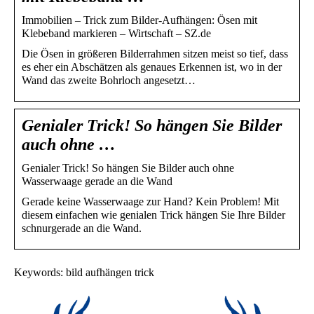
Immobilien – Trick zum Bilder-Aufhängen: Ösen mit
Klebeband markieren – Wirtschaft – SZ.de
Die Ösen in größeren Bilderrahmen sitzen meist so tief, dass
es eher ein Abschätzen als genaues Erkennen ist, wo in der
Wand das zweite Bohrloch angesetzt…
Genialer Trick! So hängen Sie Bilder
auch ohne …
Genialer Trick! So hängen Sie Bilder auch ohne
Wasserwaage gerade an die Wand
Gerade keine Wasserwaage zur Hand? Kein Problem! Mit
diesem einfachen wie genialen Trick hängen Sie Ihre Bilder
schnurgerade an die Wand.
Keywords: bild aufhängen trick