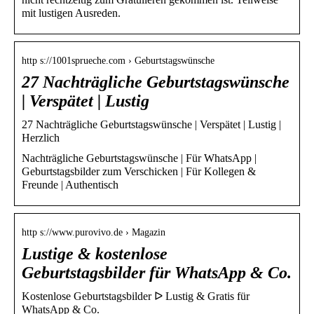
mit lustigen Ausreden.
http s://1001sprueche.com › Geburtstagswünsche
27 Nachträgliche Geburtstagswünsche
| Verspätet | Lustig
27 Nachträgliche Geburtstagswünsche | Verspätet | Lustig |
Herzlich
Nachträgliche Geburtstagswünsche | Für WhatsApp |
Geburtstagsbilder zum Verschicken | Für Kollegen &
Freunde | Authentisch
http s://www.purovivo.de › Magazin
Lustige & kostenlose
Geburtstagsbilder für WhatsApp & Co.
Kostenlose Geburtstagsbilder ᐅ Lustig & Gratis für
WhatsApp & Co.