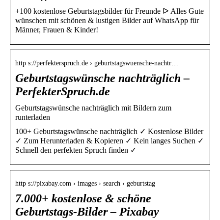
+100 kostenlose Geburtstagsbilder für Freunde ᐅ Alles Gute
wünschen mit schönen & lustigen Bilder auf WhatsApp für
Männer, Frauen & Kinder!
http s://perfekterspruch.de › geburtstagswuensche-nachtr…
Geburtstagswünsche nachträglich –
PerfekterSpruch.de
Geburtstagswünsche nachträglich mit Bildern zum
runterladen
100+ Geburtstagswünsche nachträglich ✓ Kostenlose Bilder
✓ Zum Herunterladen & Kopieren ✓ Kein langes Suchen ✓
Schnell den perfekten Spruch finden ✓
http s://pixabay.com › images › search › geburtstag
7.000+ kostenlose & schöne
Geburtstags-Bilder – Pixabay