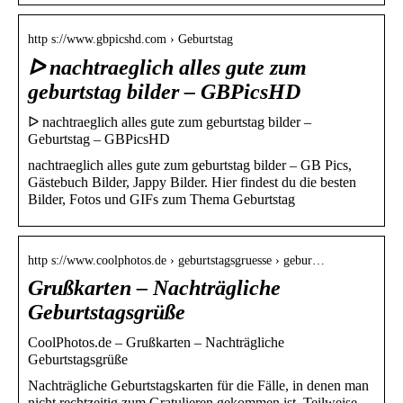
http s://www.gbpicshd.com › Geburtstag
ᐅ nachtraeglich alles gute zum
geburtstag bilder – GBPicsHD
ᐅ nachtraeglich alles gute zum geburtstag bilder –
Geburtstag – GBPicsHD
nachtraeglich alles gute zum geburtstag bilder – GB Pics,
Gästebuch Bilder, Jappy Bilder. Hier findest du die besten
Bilder, Fotos und GIFs zum Thema Geburtstag
http s://www.coolphotos.de › geburtstagsgruesse › gebur…
Grußkarten – Nachträgliche
Geburtstagsgrüße
CoolPhotos.de – Grußkarten – Nachträgliche
Geburtstagsgrüße
Nachträgliche Geburtstagskarten für die Fälle, in denen man
nicht rechtzeitig zum Gratulieren gekommen ist. Teilweise