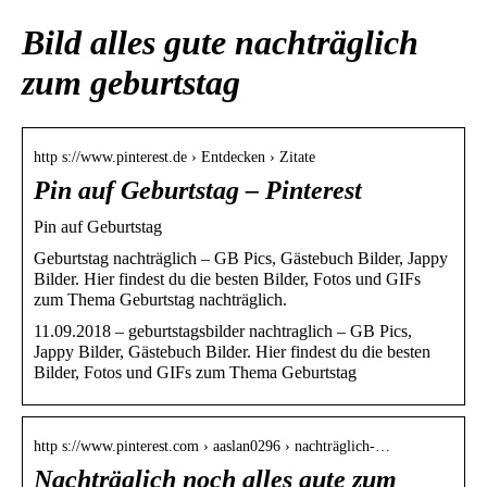
Bild alles gute nachträglich
zum geburtstag
http s://www.pinterest.de › Entdecken › Zitate
Pin auf Geburtstag – Pinterest
Pin auf Geburtstag
Geburtstag nachträglich – GB Pics, Gästebuch Bilder, Jappy
Bilder. Hier findest du die besten Bilder, Fotos und GIFs
zum Thema Geburtstag nachträglich.
11.09.2018 – geburtstagsbilder nachtraglich – GB Pics,
Jappy Bilder, Gästebuch Bilder. Hier findest du die besten
Bilder, Fotos und GIFs zum Thema Geburtstag
http s://www.pinterest.com › aaslan0296 › nachträglich-…
Nachträglich noch alles gute zum