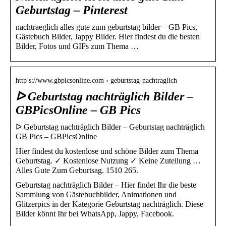
Geburtstag – Pinterest
nachtraeglich alles gute zum geburtstag bilder – GB Pics,
Gästebuch Bilder, Jappy Bilder. Hier findest du die besten
Bilder, Fotos und GIFs zum Thema …
http s://www.gbpicsonline.com › geburtstag-nachtraglich
ᐅ Geburtstag nachträglich Bilder –
GBPicsOnline – GB Pics
ᐅ Geburtstag nachträglich Bilder – Geburtstag nachträglich
GB Pics – GBPicsOnline
Hier findest du kostenlose und schöne Bilder zum Thema
Geburtstag. ✓ Kostenlose Nutzung ✓ Keine Zuteilung …
Alles Gute Zum Geburtsag. 1510 265.
Geburtstag nachträglich Bilder – Hier findet Ihr die beste
Sammlung von Gästebuchbilder, Animationen und
Glitzerpics in der Kategorie Geburtstag nachträglich. Diese
Bilder könnt Ihr bei WhatsApp, Jappy, Facebook.