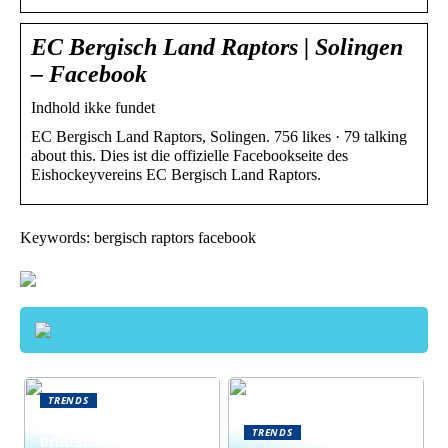
EC Bergisch Land Raptors | Solingen
– Facebook
Indhold ikke fundet
EC Bergisch Land Raptors, Solingen. 756 likes · 79 talking
about this. Dies ist die offizielle Facebookseite des
Eishockeyvereins EC Bergisch Land Raptors.
Keywords: bergisch raptors facebook
TRENDS
Neue Welten
TRENDS
entdecken: Warum