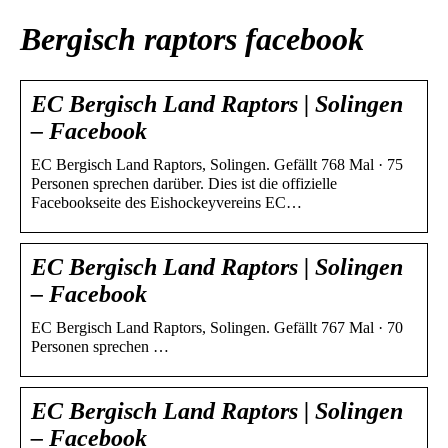
Bergisch raptors facebook
EC Bergisch Land Raptors | Solingen
– Facebook
EC Bergisch Land Raptors, Solingen. Gefällt 768 Mal · 75
Personen sprechen darüber. Dies ist die offizielle
Facebookseite des Eishockeyvereins EC…
EC Bergisch Land Raptors | Solingen
– Facebook
EC Bergisch Land Raptors, Solingen. Gefällt 767 Mal · 70
Personen sprechen …
EC Bergisch Land Raptors | Solingen
– Facebook