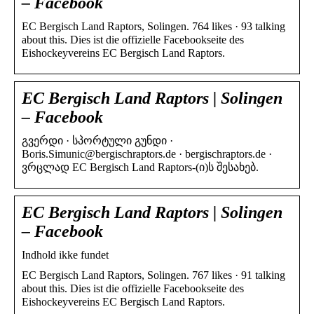
– Facebook
EC Bergisch Land Raptors, Solingen. 764 likes · 93 talking
about this. Dies ist die offizielle Facebookseite des
Eishockeyvereins EC Bergisch Land Raptors.
EC Bergisch Land Raptors | Solingen
– Facebook
გვერდი · სპორტული გუნდი ·
Boris.Simunic@bergischraptors.de · bergischraptors.de ·
ვრცლად EC Bergisch Land Raptors-(ი)ს შესახებ.
EC Bergisch Land Raptors | Solingen
– Facebook
Indhold ikke fundet
EC Bergisch Land Raptors, Solingen. 767 likes · 91 talking
about this. Dies ist die offizielle Facebookseite des
Eishockeyvereins EC Bergisch Land Raptors.