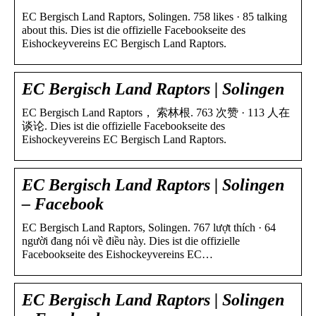
EC Bergisch Land Raptors, Solingen. 758 likes · 85 talking
about this. Dies ist die offizielle Facebookseite des
Eishockeyvereins EC Bergisch Land Raptors.
EC Bergisch Land Raptors | Solingen
EC Bergisch Land Raptors， 索林根. 763 次赞 · 113 人在
谈论. Dies ist die offizielle Facebookseite des
Eishockeyvereins EC Bergisch Land Raptors.
EC Bergisch Land Raptors | Solingen
– Facebook
EC Bergisch Land Raptors, Solingen. 767 lượt thích · 64
người đang nói về điều này. Dies ist die offizielle
Facebookseite des Eishockeyvereins EC…
EC Bergisch Land Raptors | Solingen