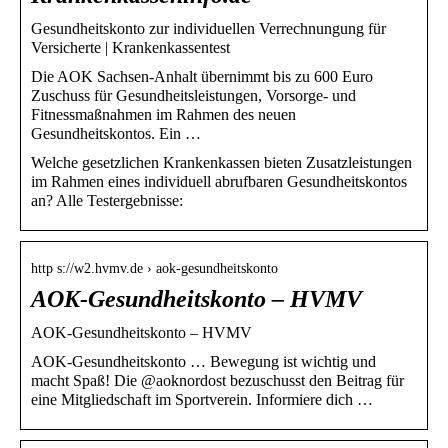
Gesundheitskonto zur individuellen Verrechnungung für
Versicherte | Krankenkassentest
Die AOK Sachsen-Anhalt übernimmt bis zu 600 Euro
Zuschuss für Gesundheitsleistungen, Vorsorge- und
Fitnessmaßnahmen im Rahmen des neuen
Gesundheitskontos. Ein …
Welche gesetzlichen Krankenkassen bieten Zusatzleistungen
im Rahmen eines individuell abrufbaren Gesundheitskontos
an? Alle Testergebnisse:
http s://w2.hvmv.de › aok-gesundheitskonto
AOK-Gesundheitskonto – HVMV
AOK-Gesundheitskonto – HVMV
AOK-Gesundheitskonto … Bewegung ist wichtig und
macht Spaß! Die @aoknordost bezuschusst den Beitrag für
eine Mitgliedschaft im Sportverein. Informiere dich …