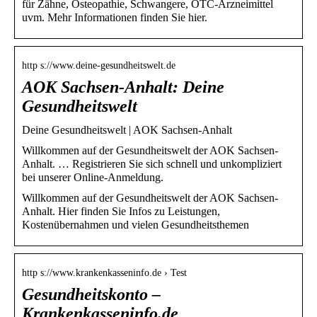
für Zähne, Osteopathie, Schwangere, OTC-Arzneimittel
uvm. Mehr Informationen finden Sie hier.
http s://www.deine-gesundheitswelt.de
AOK Sachsen-Anhalt: Deine
Gesundheitswelt
Deine Gesundheitswelt | AOK Sachsen-Anhalt
Willkommen auf der Gesundheitswelt der AOK Sachsen-
Anhalt. … Registrieren Sie sich schnell und unkompliziert
bei unserer Online-Anmeldung.
Willkommen auf der Gesundheitswelt der AOK Sachsen-
Anhalt. Hier finden Sie Infos zu Leistungen,
Kostenübernahmen und vielen Gesundheitsthemen
http s://www.krankenkasseninfo.de › Test
Gesundheitskonto –
Krankenkasseninfo.de