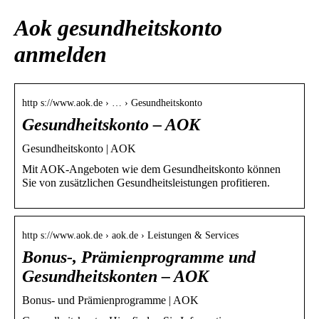
Aok gesundheitskonto
anmelden
http s://www.aok.de › … › Gesundheitskonto
Gesundheitskonto – AOK
Gesundheitskonto | AOK
Mit AOK-Angeboten wie dem Gesundheitskonto können
Sie von zusätzlichen Gesundheitsleistungen profitieren.
http s://www.aok.de › aok.de › Leistungen & Services
Bonus-, Prämienprogramme und
Gesundheitskonten – AOK
Bonus- und Prämienprogramme | AOK