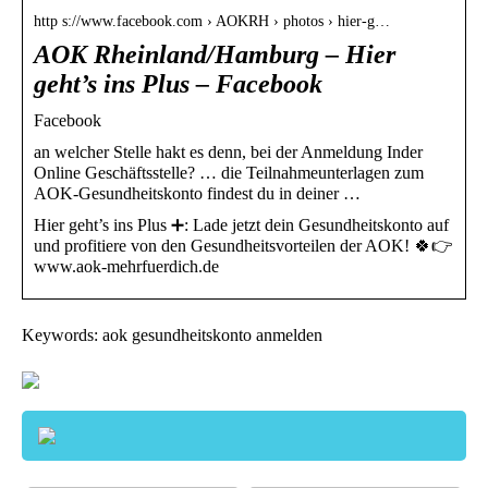
http s://www.facebook.com › AOKRH › photos › hier-g…
AOK Rheinland/Hamburg – Hier
geht’s ins Plus – Facebook
Facebook
an welcher Stelle hakt es denn, bei der Anmeldung Inder
Online Geschäftsstelle? … die Teilnahmeunterlagen zum
AOK-Gesundheitskonto findest du in deiner …
Hier geht’s ins Plus ➕: Lade jetzt dein Gesundheitskonto auf
und profitiere von den Gesundheitsvorteilen der AOK! 🍀👉
www.aok-mehrfuerdich.de
Keywords: aok gesundheitskonto anmelden