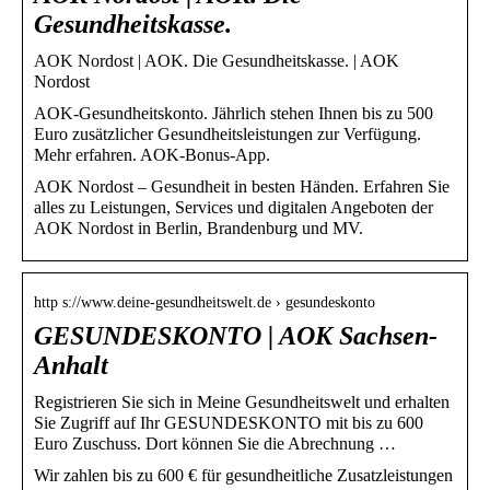
Gesundheitskasse.
AOK Nordost | AOK. Die Gesundheitskasse. | AOK
Nordost
AOK-Gesundheitskonto. Jährlich stehen Ihnen bis zu 500
Euro zusätzlicher Gesundheitsleistungen zur Verfügung.
Mehr erfahren. AOK-Bonus-App.
AOK Nordost – Gesundheit in besten Händen. Erfahren Sie
alles zu Leistungen, Services und digitalen Angeboten der
AOK Nordost in Berlin, Brandenburg und MV.
http s://www.deine-gesundheitswelt.de › gesundeskonto
GESUNDESKONTO | AOK Sachsen-
Anhalt
Registrieren Sie sich in Meine Gesundheitswelt und erhalten
Sie Zugriff auf Ihr GESUNDESKONTO mit bis zu 600
Euro Zuschuss. Dort können Sie die Abrechnung …
Wir zahlen bis zu 600 € für gesundheitliche Zusatzleistungen