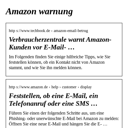
Amazon warnung
http s://www.techbook.de › amazon-email-betrug
Verbraucherzentrale warnt Amazon-
Kunden vor E-Mail- …
Im Folgenden finden Sie einige hilfreiche Tipps, wie Sie
feststellen können, ob ein Kontakt nicht von Amazon
stammt, und wie Sie ihn melden können.
http s://www.amazon.de › help › customer › display
Feststellen, ob eine E-Mail, ein
Telefonanruf oder eine SMS …
Führen Sie einen der folgenden Schritte aus, um eine
Phishing- oder unerwünschte E-Mail bei Amazon zu melden:
Öffnen Sie eine neue E-Mail und hängen Sie die E- …