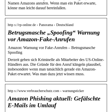
Namen Amazons anrufen. Wenn man ein Paket erwarte,
könne man leicht darauf hereinfallen.
http s://rp-online.de › Panorama › Deutschland
Betrugsmasche „Spoofing“ Warnung
vor Amazon-Fake-Anrufen
Amazon: Warnung vor Fake-Anrufen​ – Betrugsmasche
Spoofing​
Derzeit geben sich Kriminelle als Mitarbeiter des US-Online-
Händlers aus. Die Gründe für den Anruf klingeln plausibel,
insbesondere wenn man tatsächlich gerade ein Amazon-
Paket erwartet. Was man dazu jetzt wissen muss.
http s://www.verbraucherschutz.com › warnungsticker
Amazon Phishing aktuell: Gefälschte
E-Mails im Umlauf