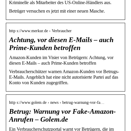
Kriminelle als Mitarbeiter des US-Online-Händlers aus.
Betrüger versuchen es jetzt mit einer neuen Masche.
http s://www.merkur.de › Verbraucher
Achtung, vor diesen E-Mails – auch
Prime-Kunden betroffen
Amazon-Kunden im Visier von Betrügern: Achtung, vor
diesen E-Mails – auch Prime-Kunden betroffen
Verbraucherschützer warnen Amazon-Kunden vor Betrugs-
E-Mails. Angeblich hat eine nicht autorisierte Partei auf das
Konto von Kunden zugegriffen.
http s://www.golem.de › news › betrug-warnung-vor-fa…
Betrug: Warnung vor Fake-Amazon-
Anrufen – Golem.de
Ein Verbraucherschutzportal warnt vor Betrügern, die im