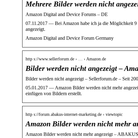
Mehrere Bilder werden nicht angeze
Amazon Digital and Device Forums – DE
07.11.2017 — Bei Amazon habe ich ja die Möglichkeit 9 P
angezeigt.
Amazon Digital and Device Forum Germany
http s://www.sellerforum.de › … › Amazon.de
Bilder werden nicht angezeigt – Ama
Bilder werden nicht angezeigt – Sellerforum.de – Seit 2
05.01.2017 — Amazon Bilder werden nicht mehr angeze
einfügen von Bildern erstellt.
http s://forum.abakus-internet-marketing.de › viewtopic
Amazon Bilder werden nicht mehr a
Amazon Bilder werden nicht mehr angezeigt – ABAKU